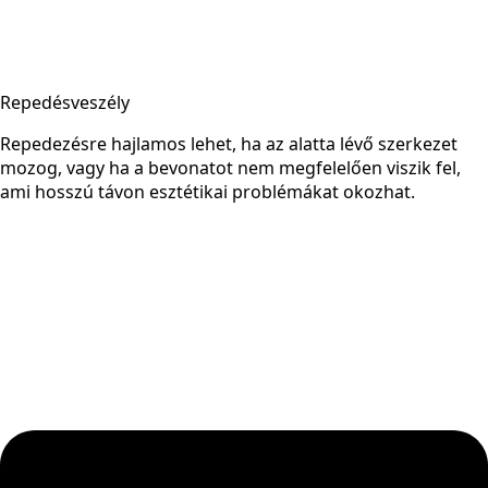
Repedésveszély
Repedezésre hajlamos lehet, ha az alatta lévő szerkezet
mozog, vagy ha a bevonatot nem megfelelően viszik fel,
ami hosszú távon esztétikai problémákat okozhat.