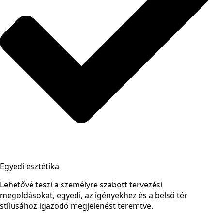
Egyedi esztétika
Lehetővé teszi a személyre szabott tervezési
megoldásokat, egyedi, az igényekhez és a belső tér
stílusához igazodó megjelenést teremtve.