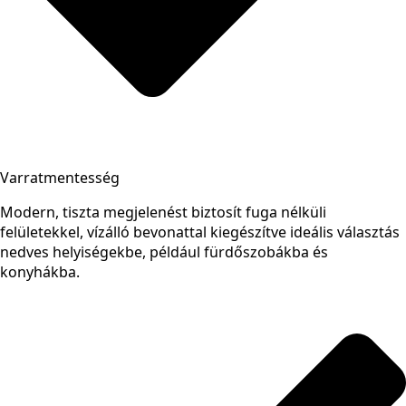
Varratmentesség
Modern, tiszta megjelenést biztosít fuga nélküli
felületekkel, vízálló bevonattal kiegészítve ideális választás
nedves helyiségekbe, például fürdőszobákba és
konyhákba.