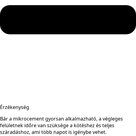
Érzékenység
Bár a mikrocement gyorsan alkalmazható, a végleges
felületnek időre van szüksége a kötéshez és teljes
száradáshoz, ami több napot is igénybe vehet.