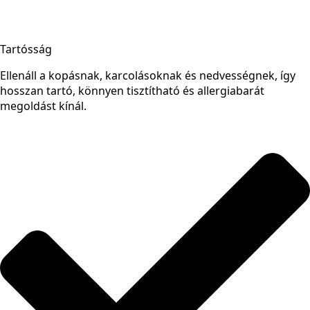
Tartósság
Ellenáll a kopásnak, karcolásoknak és nedvességnek, így
hosszan tartó, könnyen tisztítható és allergiabarát
megoldást kínál.