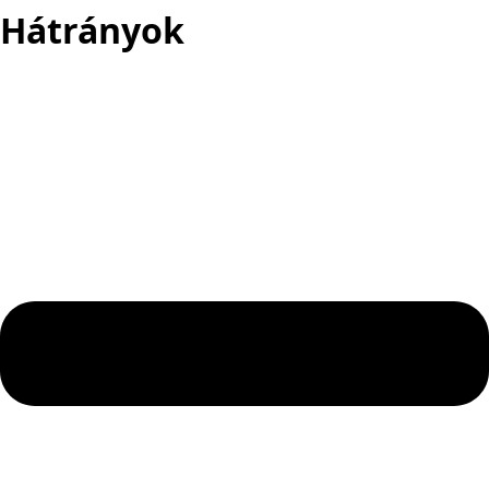
Hátrányok