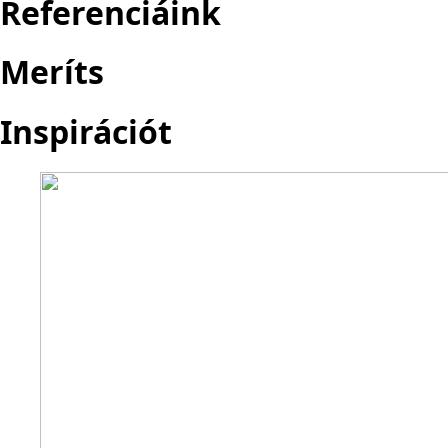
Referenciáink
Meríts
Inspirációt