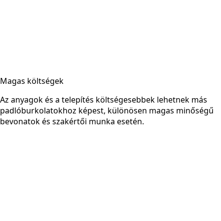
Magas költségek
Az anyagok és a telepítés költségesebbek lehetnek más
padlóburkolatokhoz képest, különösen magas minőségű
bevonatok és szakértői munka esetén.