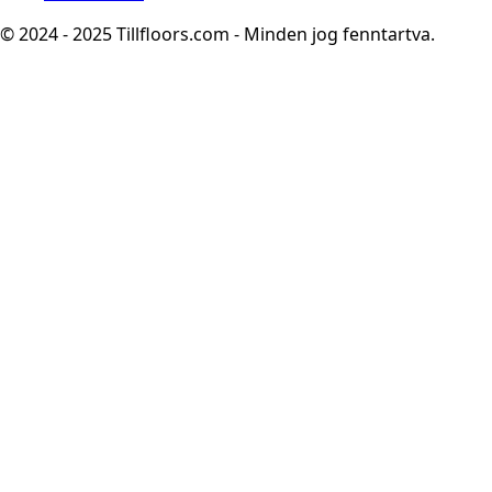
© 2024 - 2025 Tillfloors.com - Minden jog fenntartva.