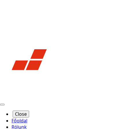
Close
Főoldal
Rólunk