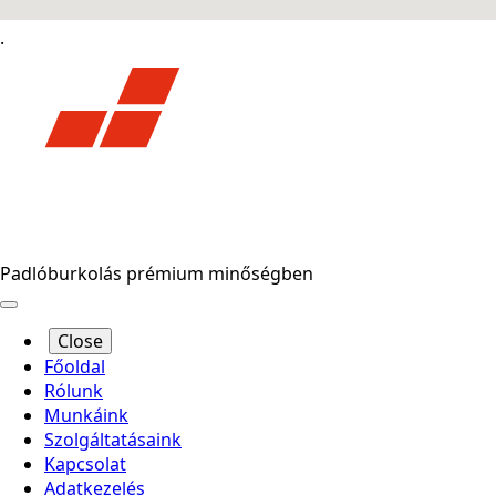
.
Padlóburkolás prémium minőségben
Close
Főoldal
Rólunk
Munkáink
Szolgáltatásaink
Kapcsolat
Adatkezelés