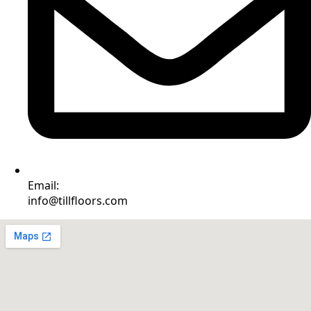
Email:
info@tillfloors.com